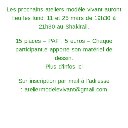
Les prochains ateliers modèle vivant auront
lieu les lundi 11 et 25 mars de 19h30 à
21h30 au Shakirail.
15 places – PAF : 5 euros – Chaque
participant.e apporte son matériel de
dessin.
Plus d’infos ici
Sur inscription par mail à l’adresse
: ateliermodelevivant@gmail.com