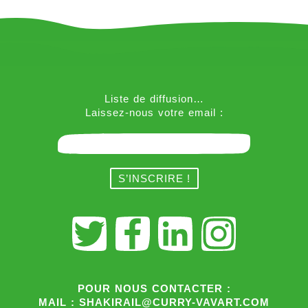
Liste de diffusion…
Laissez-nous votre email :
POUR NOUS CONTACTER :
MAIL : SHAKIRAIL@CURRY-VAVART.COM