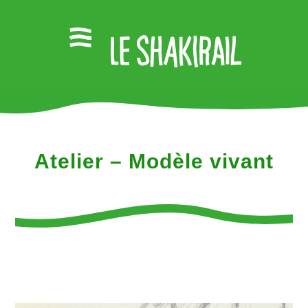
Atelier – Modèle vivant