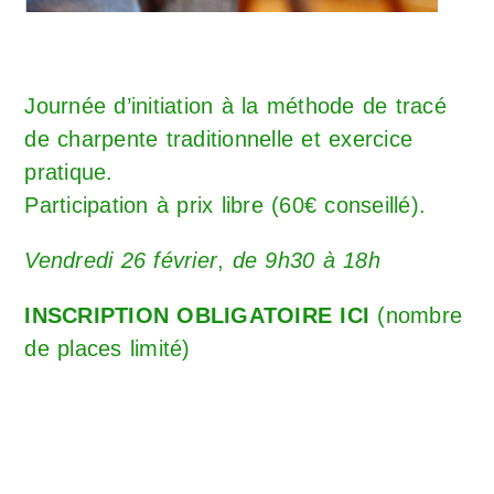
Journée d’initiation à la méthode de tracé
de charpente traditionnelle et exercice
pratique.
Participation à prix libre (60€ conseillé).
Vendredi 26 février
,
de 9h30 à 18h
INSCRIPTION OBLIGATOIRE ICI
(nombre
de places limité)