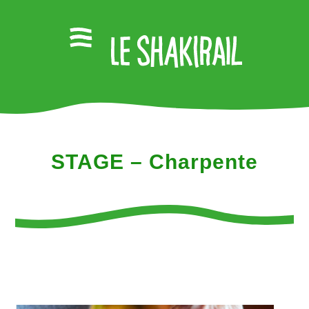
STAGE – Charpente