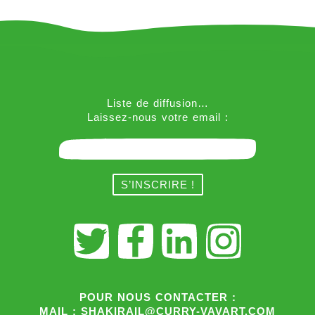
Liste de diffusion…
Laissez-nous votre email :
POUR NOUS CONTACTER :
MAIL : SHAKIRAIL@CURRY-VAVART.COM