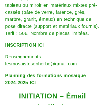
tableau ou miroir en matériaux mixtes pré-
cassés (pâte de verre, faïence, grès,
marbre, granit, émaux) en technique de
pose directe (support et matériaux fournis).
Tarif : 50€. Nombre de places limitées.
INSCRIPTION ICI
Renseignements :
lesmosaistesenherbe@gmail.com
Planning des formations mosaïque
2024-2025 ICI
INITIATION – Émail