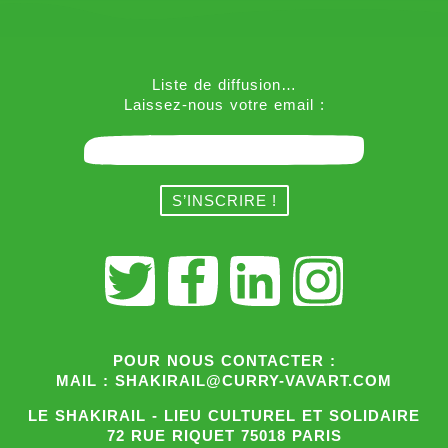
Liste de diffusion…
Laissez-nous votre email :
POUR NOUS CONTACTER :
MAIL : SHAKIRAIL@CURRY-VAVART.COM
LE SHAKIRAIL - LIEU CULTUREL ET SOLIDAIRE
72 RUE RIQUET 75018 PARIS