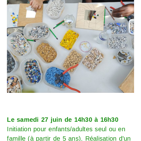
Le samedi 27 juin de 14h30 à 16h30
Initiation pour enfants/adultes seul ou en
famille (à partir de 5 ans). Réalisation d’un