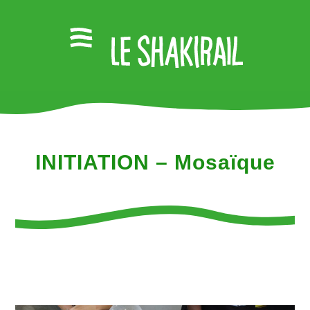
INITIATION – Mosaïque