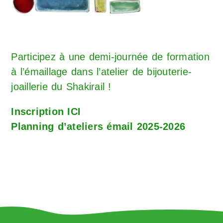
Participez à une demi-journée de formation
à l’émaillage dans l’atelier de bijouterie-
joaillerie du Shakirail !
Inscription ICI
Planning d’ateliers émail 2025-2026