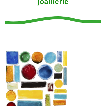
joaillerie