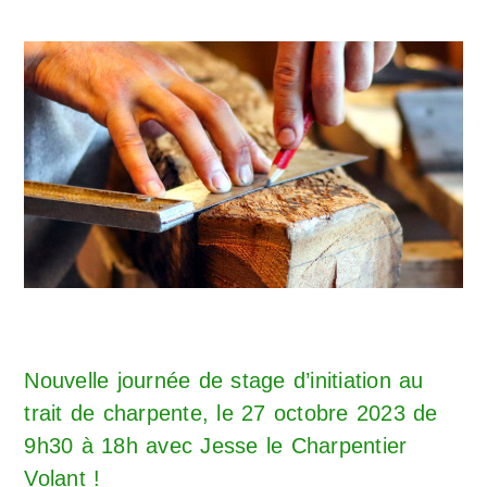
Nouvelle journée de stage d’initiation au
trait de charpente, le 27 octobre 2023 de
9h30 à 18h avec Jesse le Charpentier
Volant !