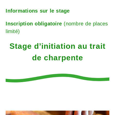
Informations sur le stage
Inscription obligatoire
(nombre de places
limité)
Stage d’initiation au trait
de charpente