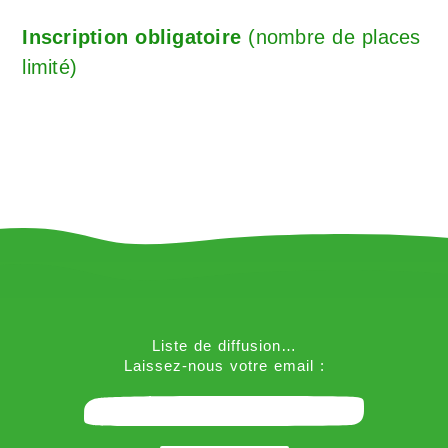
Inscription obligatoire
(nombre de places
limité)
Liste de diffusion…
Laissez-nous votre email :