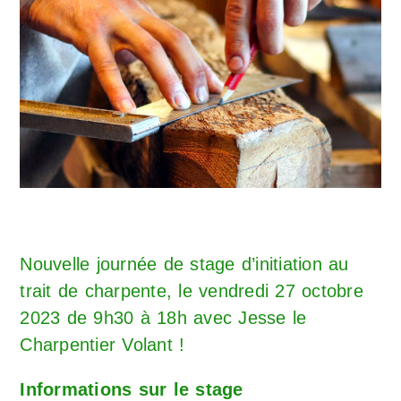
Nouvelle journée de stage d’initiation au
trait de charpente, le vendredi 27 octobre
2023 de 9h30 à 18h avec Jesse le
Charpentier Volant !
Informations sur le stage