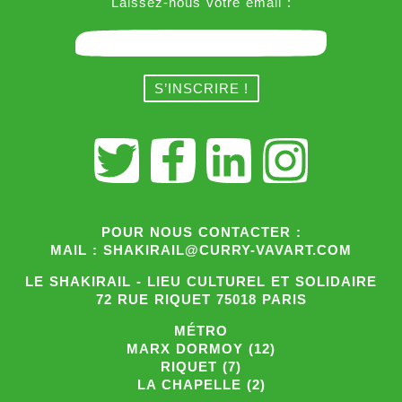
Laissez-nous votre email :
POUR NOUS CONTACTER :
MAIL : SHAKIRAIL@CURRY-VAVART.COM
LE SHAKIRAIL - LIEU CULTUREL ET SOLIDAIRE
72 RUE RIQUET 75018 PARIS
MÉTRO
MARX DORMOY (12)
RIQUET (7)
LA CHAPELLE (2)