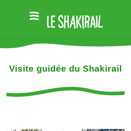
Visite guidée du Shakirail