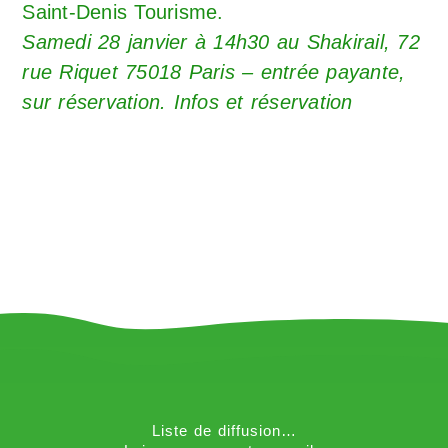
Saint-Denis Tourisme.
Samedi 28 janvier à 14h30 au Shakirail, 72
rue Riquet 75018 Paris – entrée payante,
sur réservation.
Infos et réservation
Liste de diffusion…