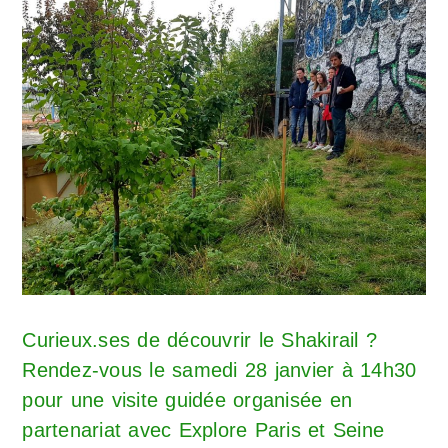
Curieux.ses de découvrir le Shakirail ?
Rendez-vous le samedi 28 janvier à 14h30
pour une visite guidée organisée en
partenariat avec Explore Paris et Seine