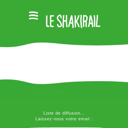
Liste de diffusion…
Laissez-nous votre email :