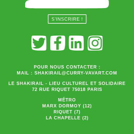
POUR NOUS CONTACTER :
MAIL : SHAKIRAIL@CURRY-VAVART.COM
LE SHAKIRAIL - LIEU CULTUREL ET SOLIDAIRE
72 RUE RIQUET 75018 PARIS
MÉTRO
MARX DORMOY (12)
RIQUET (7)
LA CHAPELLE (2)