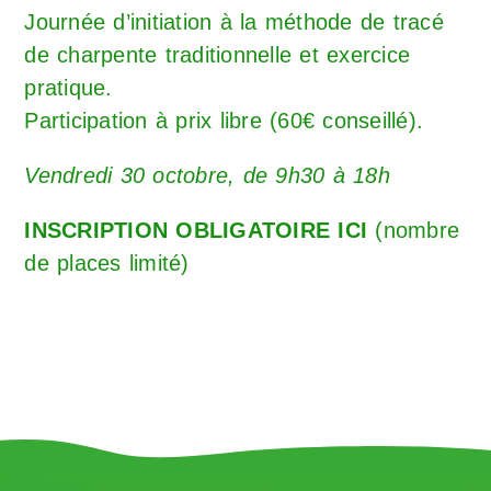
Journée d’initiation à la méthode de tracé
de charpente traditionnelle et exercice
pratique.
Participation à prix libre (60€ conseillé).
Vendredi 30 octobre, de 9h30 à 18h
INSCRIPTION OBLIGATOIRE ICI
(nombre
de places limité)