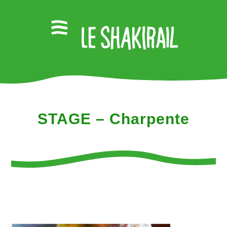
STAGE – Charpente