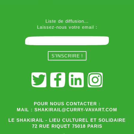
Liste de diffusion…
Laissez-nous votre email :
POUR NOUS CONTACTER :
MAIL : SHAKIRAIL@CURRY-VAVART.COM
LE SHAKIRAIL - LIEU CULTUREL ET SOLIDAIRE
72 RUE RIQUET 75018 PARIS