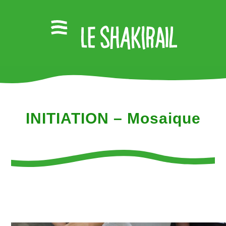
INITIATION – Mosaique