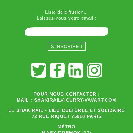
Liste de diffusion…
Laissez-nous votre email :
POUR NOUS CONTACTER :
MAIL : SHAKIRAIL@CURRY-VAVART.COM
LE SHAKIRAIL - LIEU CULTUREL ET SOLIDAIRE
72 RUE RIQUET 75018 PARIS
MÉTRO
MARX DORMOY (12)