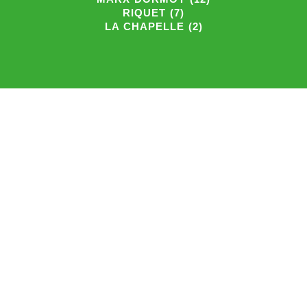
RIQUET (7)
LA CHAPELLE (2)