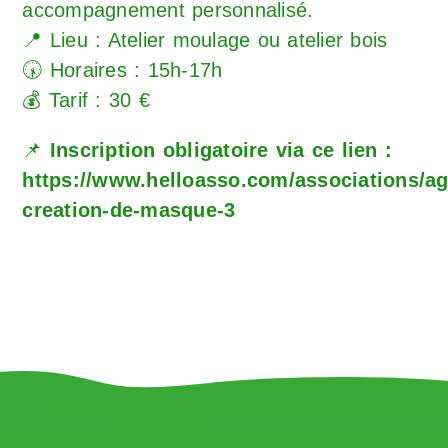
accompagnement personnalisé.
📍 Lieu : Atelier moulage ou atelier bois
🕠 Horaires : 15h-17h
💰 Tarif : 30 €
📌
Inscription obligatoire via ce lien :
https://www.helloasso.com/associations/ag
creation-de-masque-3