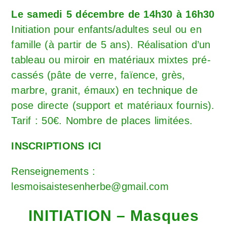
Le samedi 5 décembre de 14h30 à 16h30
Initiation pour enfants/adultes seul ou en
famille (à partir de 5 ans). Réalisation d’un
tableau ou miroir en matériaux mixtes pré-
cassés (pâte de verre, faïence, grès,
marbre, granit, émaux) en technique de
pose directe (support et matériaux fournis).
Tarif : 50€. Nombre de places limitées.
INSCRIPTIONS ICI
Renseignements :
lesmoisaistesenherbe@gmail.com
INITIATION – Masques