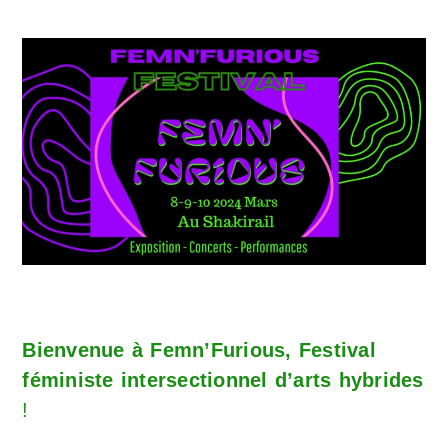
Bienvenue à Femn’Furious, Festival
féministe intersectionnel d’arts hybrides
!