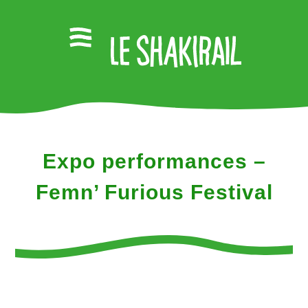
Expo performances –
Femn’ Furious Festival