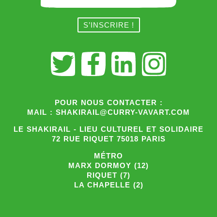
POUR NOUS CONTACTER :
MAIL : SHAKIRAIL@CURRY-VAVART.COM
LE SHAKIRAIL - LIEU CULTUREL ET SOLIDAIRE
72 RUE RIQUET 75018 PARIS
MÉTRO
MARX DORMOY (12)
RIQUET (7)
LA CHAPELLE (2)