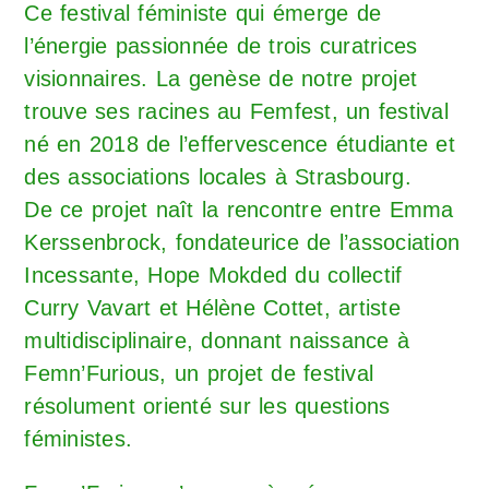
Ce festival féministe qui émerge de
l’énergie passionnée de trois curatrices
visionnaires. La genèse de notre projet
trouve ses racines au Femfest, un festival
né en 2018 de l’effervescence étudiante et
des associations locales à Strasbourg.
De ce projet naît la rencontre entre Emma
Kerssenbrock, fondateurice de l’association
Incessante, Hope Mokded du collectif
Curry Vavart et Hélène Cottet, artiste
multidisciplinaire, donnant naissance à
Femn’Furious, un projet de festival
résolument orienté sur les questions
féministes.