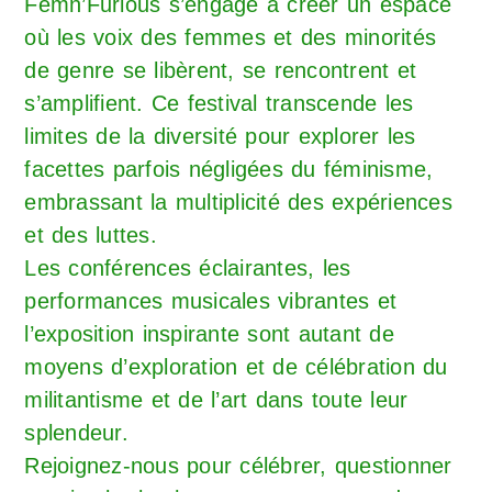
Femn’Furious s’engage à créer un espace
où les voix des femmes et des minorités
de genre se libèrent, se rencontrent et
s’amplifient. Ce festival transcende les
limites de la diversité pour explorer les
facettes parfois négligées du féminisme,
embrassant la multiplicité des expériences
et des luttes.
Les conférences éclairantes, les
performances musicales vibrantes et
l’exposition inspirante sont autant de
moyens d’exploration et de célébration du
militantisme et de l’art dans toute leur
splendeur.
Rejoignez-nous pour célébrer, questionner