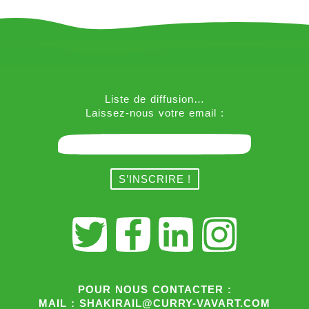
Liste de diffusion…
Laissez-nous votre email :
POUR NOUS CONTACTER :
MAIL : SHAKIRAIL@CURRY-VAVART.COM