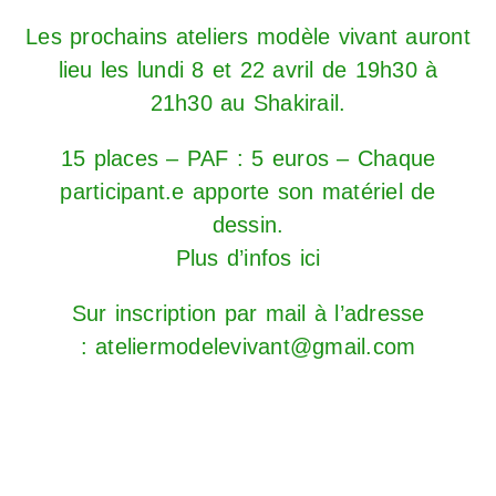
Les prochains ateliers modèle vivant auront
lieu les lundi 8 et 22 avril de 19h30 à
21h30 au Shakirail.
15 places – PAF : 5 euros – Chaque
participant.e apporte son matériel de
dessin.
Plus d’infos ici
Sur inscription par mail à l’adresse
: ateliermodelevivant@gmail.com