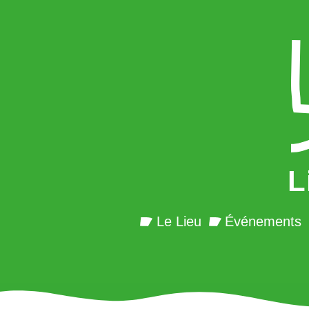
L
Le Lieu
Événements