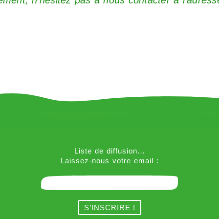
Liste de diffusion…
Laissez-nous votre email :