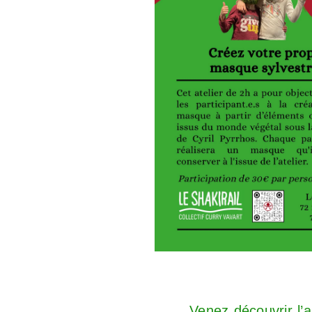
Venez découvrir l