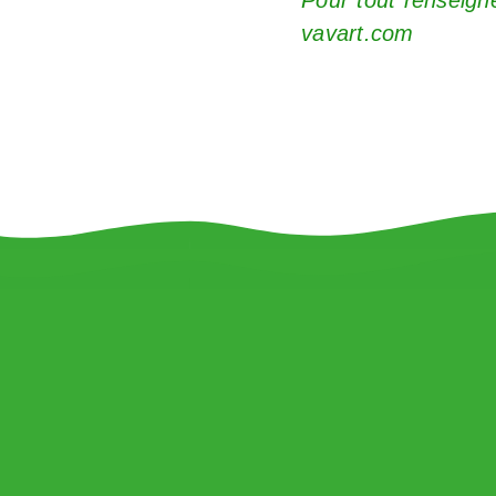
vavart.com