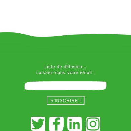
Liste de diffusion…
Laissez-nous votre email :