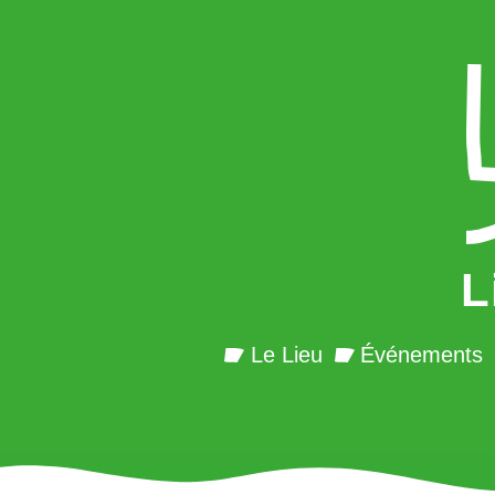
L
Le Lieu
Événements